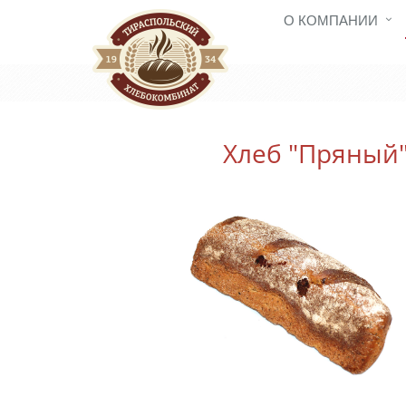
О КОМПАНИИ
Хлеб "Пряный