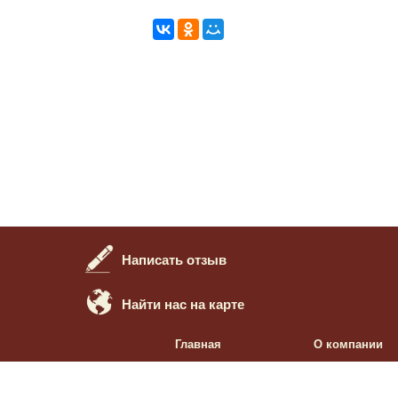
Написать отзыв
Найти нас на карте
Главная
О компании