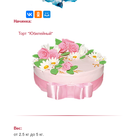
Начинка:
Торт "Юбилейный"
Вес:
от 2.5 кг до 5 кг.