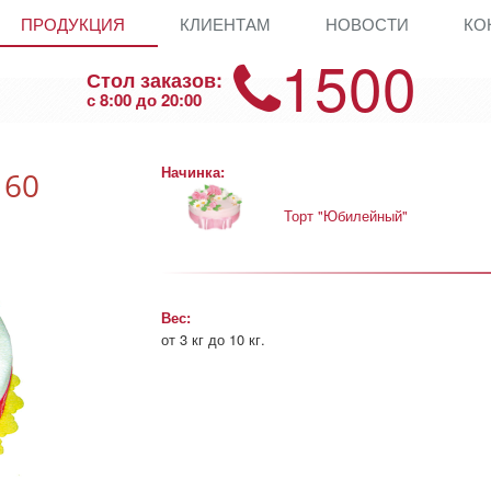
ПРОДУКЦИЯ
КЛИЕНТАМ
НОВОСТИ
КО
1500
Стол заказов:
с 8:00 до 20:00
Начинка:
 60
Торт "Юбилейный"
Вес:
от 3 кг до 10 кг.