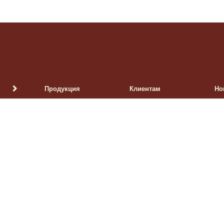
Продукция
Клиентам
Но