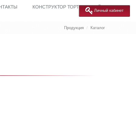
НТАКТЫ
КОНСТРУКТОР ТОРТОВ
Личный кабинет
Продукция
Каталог