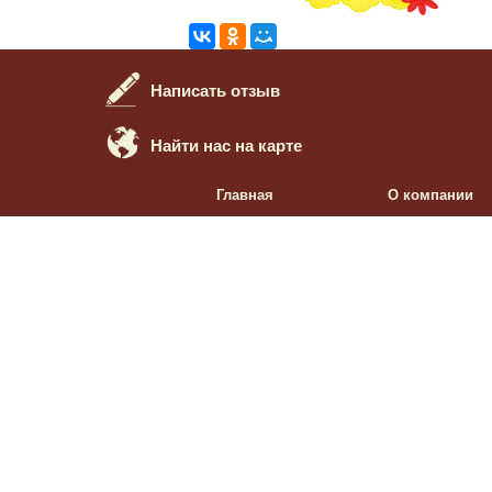
Написать отзыв
Найти нас на карте
Главная
О компании