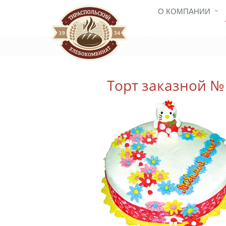
О КОМПАНИИ
Торт заказной №