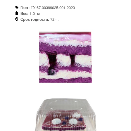
Гост:
ТУ 67.00399025.001-2023
Вес:
1.0 кг.
Срок годности:
72 ч.