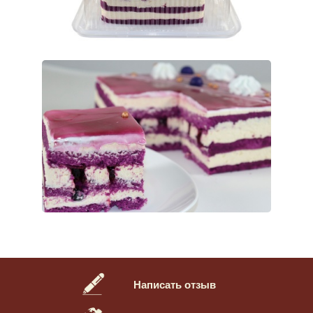
Написать отзыв