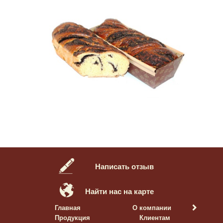
Написать отзыв
Найти нас на карте
Главная
О компании
Продукция
Клиентам