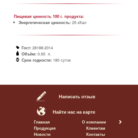
Пищевая ценность 100 г. продукта:
Энергетическая ценность:
25 кКал
Гост:
28188-2014
Объём:
0.65 л.
Срок годности:
180 суток
Написать отзыв
Найти нас на карте
Главная
О компании
Продукция
Клиентам
Новости
Контакты