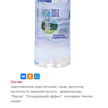
Состав:
подготовленная вода питьевая, сахар, регулятор
кислотности лимонная кислота, ароматизаторы:
"Персик", "Охлаждающий эффект", консервант бензоат
натрия