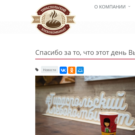
О КОМПАНИИ
Спасибо за то, что этот день В
Новости