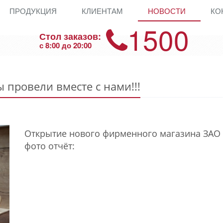
ПРОДУКЦИЯ
КЛИЕНТАМ
НОВОСТИ
КО
1500
Стол заказов:
с 8:00 до 20:00
ы провели вместе с нами!!!
Открытие нового фирменного магазина ЗАО 
фото отчёт: