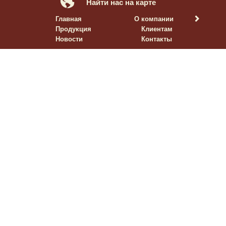
Найти нас на карте
Главная
О компании
Продукция
Клиентам
Новости
Контакты