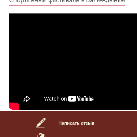
Написать отзыв