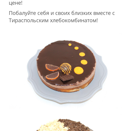
цене!
Побалуйте себя и своих близких вместе с
Тираспольским хлебокомбинатом!