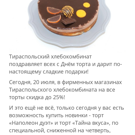
Тираспольский хлебокомбинат
поздравляет всех с Днём торта и дарит по-
настоящему сладкие подарки!
Сегодня, 20 июля, в фирменных магазинах
Тираспольского хлебокомбината на все
торты скидка до 25%!
И это ещё не всё, только сегодня у вас есть
возможность купить новинки - торт
«Наполеон дуэт» и торт «Тайна вкуса», по
специальной, сниженной на четверть,