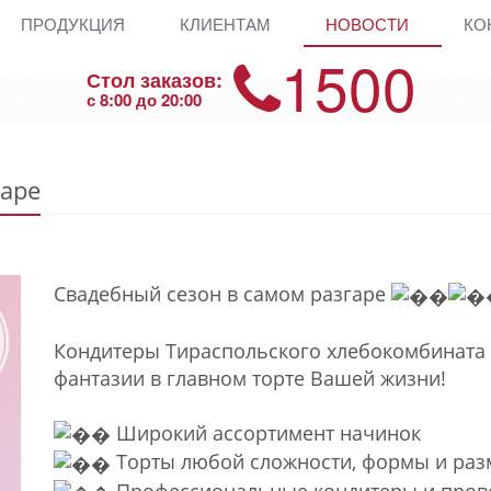
ПРОДУКЦИЯ
КЛИЕНТАМ
НОВОСТИ
КО
1500
Стол заказов:
с 8:00 до 20:00
гаре
Свадебный сезон в самом разгаре
Кондитеры Тираспольского хлебокомбината
фантазии в главном торте Вашей жизни!
Широкий ассортимент начинок
Торты любой сложности, формы и раз