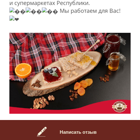
и супермаркетах Республики.
Мы работаем для Вас!
Написать отзыв