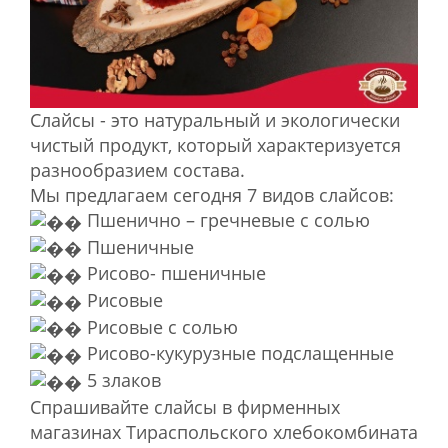
Слайсы - это натуральный и экологически
чистый продукт, который характеризуется
разнообразием состава.
Мы предлагаем сегодня 7 видов слайсов:
Пшенично – гречневые с солью
Пшеничные
Рисово- пшеничные
Рисовые
Рисовые с солью
Рисово-кукурузные подслащенные
5 злаков
Спрашивайте слайсы в фирменных
магазинах Тираспольского хлебокомбината