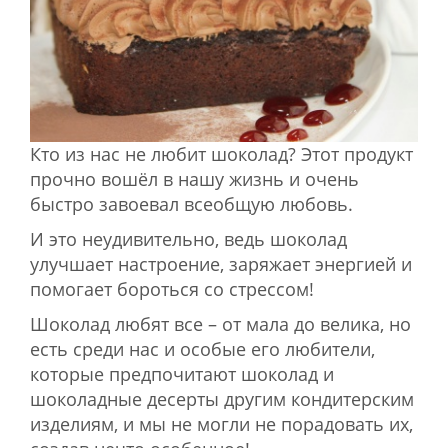
Кто из нас не любит шоколад? Этот продукт
прочно вошёл в нашу жизнь и очень
быстро завоевал всеобщую любовь.
И это неудивительно, ведь шоколад
улучшает настроение, заряжает энергией и
помогает бороться со стрессом!
Шоколад любят все – от мала до велика, но
есть среди нас и особые его любители,
которые предпочитают шоколад и
шоколадные десерты другим кондитерским
изделиям, и мы не могли не порадовать их,