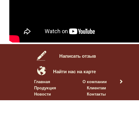
Написать отзыв
Найти нас на карте
Главная
О компании
Продукция
Клиентам
Новости
Контакты