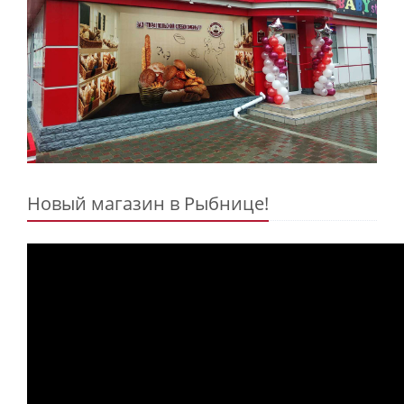
Новый магазин в Рыбнице!