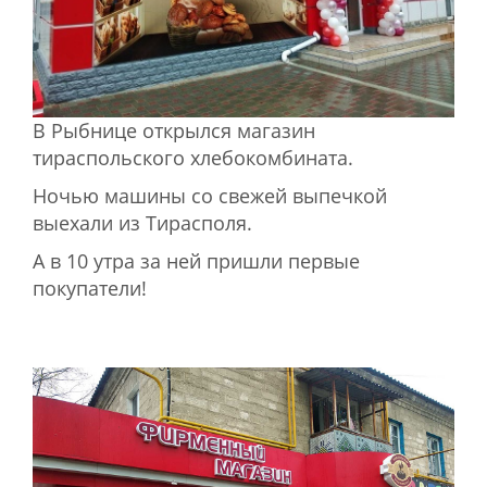
В Рыбнице открылся магазин
тираспольского хлебокомбината.
Ночью машины со свежей выпечкой
выехали из Тирасполя.
А в 10 утра за ней пришли первые
покупатели!