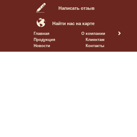
Написать отзыв
Найти нас на карте
Главная
О компании
Продукция
Клиентам
Новости
Контакты