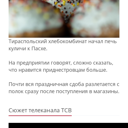
Тираспольский хлебокомбинат начал печь
куличи к Пасхе.
На предприятии говорят, сложно сказать,
что нравится приднестровцам больше.
Почти вся праздничная сдоба разлетается с
полок сразу после поступления в магазины.
Сюжет телеканала ТСВ