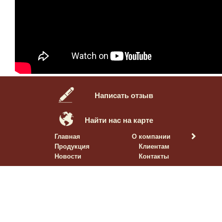
Написать отзыв
Найти нас на карте
Главная
О компании
Продукция
Клиентам
Новости
Контакты