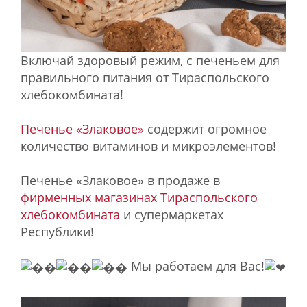
Включай здоровый режим, с печеньем для
правильного питания от Тираспольского
хлебокомбината!
Печенье «Злаковое»
содержит огромное
количество витаминов и микроэлементов!
Печенье «Злаковое» в продаже в
фирменных магазинах Тираспольского
хлебокомбината
и супермаркетах
Республики!
Мы работаем для Вас!